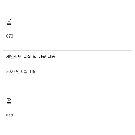
673
개인정보 목적 외 이용 제공
2022년 6월 1일
912