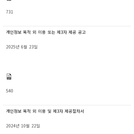
731
개인정보 목적 외 이용 또는 제3자 제공 공고
2025년 6월 23일
540
개인정보 목적 외 이용 및 제3자 제공절차서
2024년 10월 22일