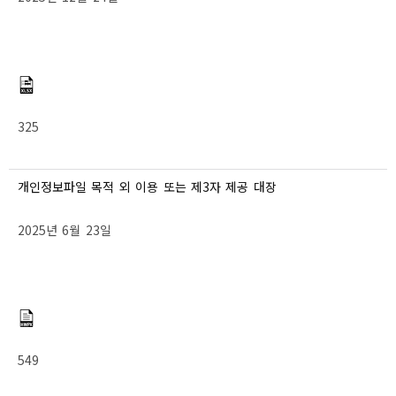
325
개인정보파일 목적 외 이용 또는 제3자 제공 대장
2025년 6월 23일
549