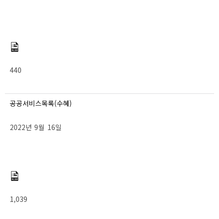
440
공공서비스목록(수혜)
2022년 9월 16일
1,039