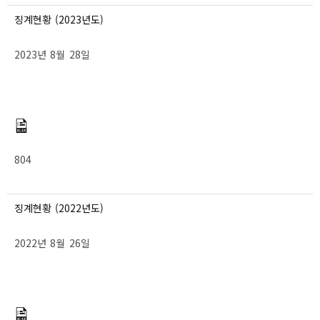
징계현황 (2023년도)
2023년 8월 28일
804
징계현황 (2022년도)
2022년 8월 26일