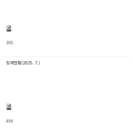
300
징계현황(2025. 7.)
494