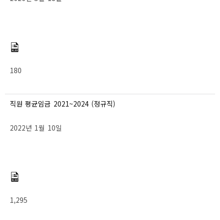
180
직원 평균임금 2021~2024 (정규직)
2022년 1월 10일
1,295