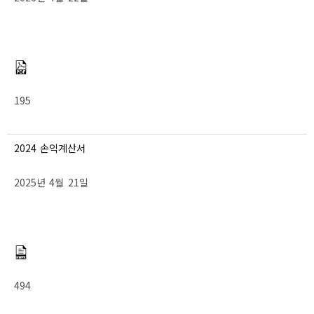
195
2024 손익계산서
2025년 4월 21일
494