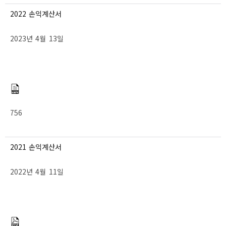
2022 손익계산서
2023년 4월 13일
756
2021 손익계산서
2022년 4월 11일