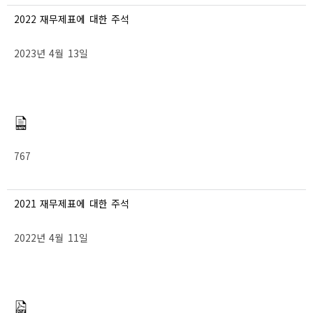
2022 재무제표에 대한 주석
2023년 4월 13일
767
2021 재무제표에 대한 주석
2022년 4월 11일