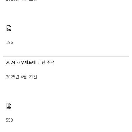
196
2024 재무제표에 대한 주석
2025년 4월 21일
558