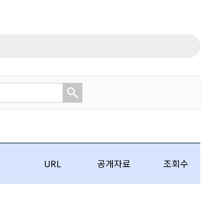
URL
공개자료
조회수