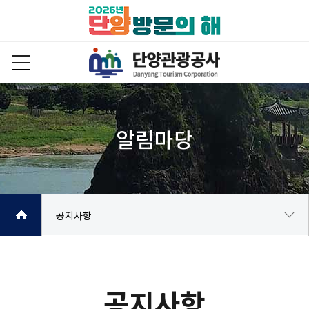
공지사항
공지사항
주요행사안내
공지사항
보도자료